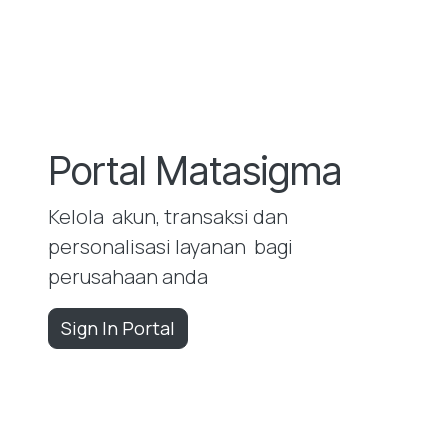
Portal Matasigma
Kelola akun, transaksi dan
personalisasi layanan bagi
perusahaan anda
Sign In Portal