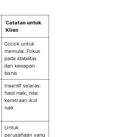
Catatan untuk
Klien
Cocok untuk
memulai. Fokus
pada stabilitas
dan kesiapan
bisnis
Insentif selaras:
hasil naik, nilai
kemitraan ikut
naik
Untuk
perusahaan yang