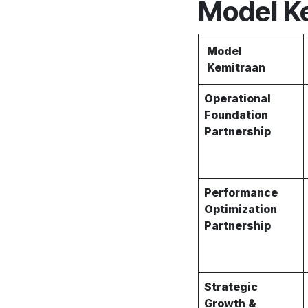
Model K
Model
Kemitraan
Operational
Foundation
Partnership
Performance
Optimization
Partnership
Strategic
Growth &